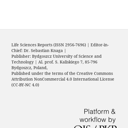
Life Sciences Reports (ISSN 2956-7696) | Editor-in-
Chief: Dr. Sebastian Knaga |
Publisher: Bydgoszcz University of Science and
Technology | Al. prof. S. Kaliskiego 7, 85-796
Bydgoszcz, Poland,
Published under the terms of the Creative Commons
Attribution NonCommercial 4.0 International License
(CC-BY-NC 4.0)