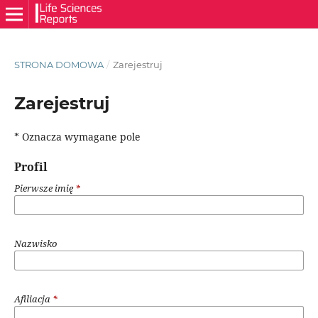
STRONA DOMOWA
/
Zarejestruj
Zarejestruj
* Oznacza wymagane pole
Profil
Pierwsze imię
*
Nazwisko
Afiliacja
*