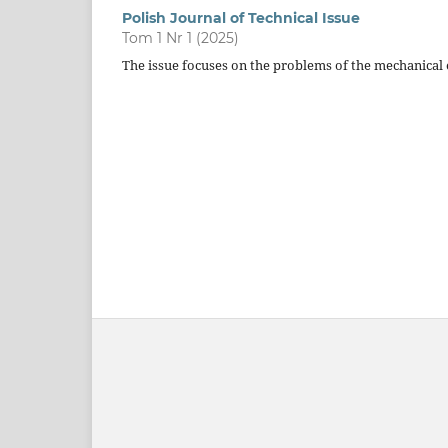
Polish Journal of Technical Issue
Tom 1 Nr 1 (2025)
The issue focuses on the problems of the mechanical 