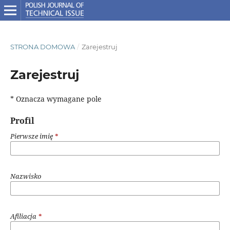
STRONA DOMOWA
/
Zarejestruj
Zarejestruj
* Oznacza wymagane pole
Profil
Pierwsze imię
*
Nazwisko
Afiliacja
*