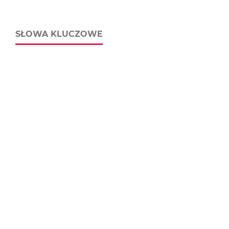
SŁOWA KLUCZOWE