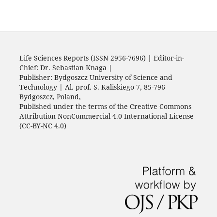
Life Sciences Reports (ISSN 2956-7696) | Editor-in-
Chief: Dr. Sebastian Knaga |
Publisher: Bydgoszcz University of Science and
Technology | Al. prof. S. Kaliskiego 7, 85-796
Bydgoszcz, Poland,
Published under the terms of the Creative Commons
Attribution NonCommercial 4.0 International License
(CC-BY-NC 4.0)