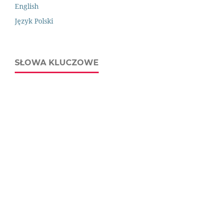
English
Język Polski
SŁOWA KLUCZOWE