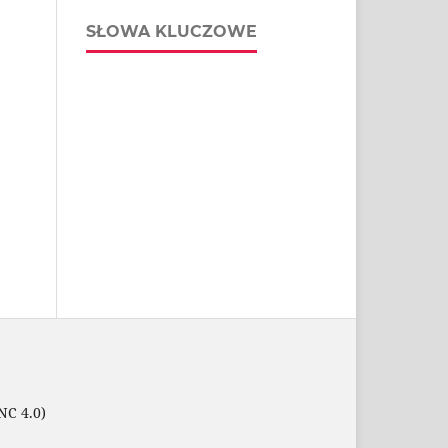
SŁOWA KLUCZOWE
NC 4.0)