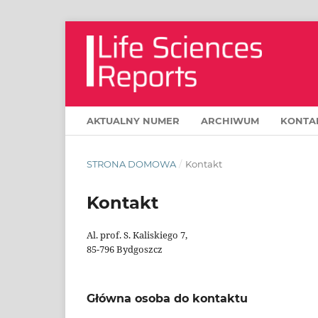
AKTUALNY NUMER
ARCHIWUM
KONTA
STRONA DOMOWA
/
Kontakt
Kontakt
Al. prof. S. Kaliskiego 7,
85-796 Bydgoszcz
Główna osoba do kontaktu