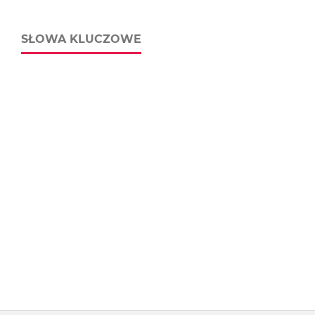
SŁOWA KLUCZOWE