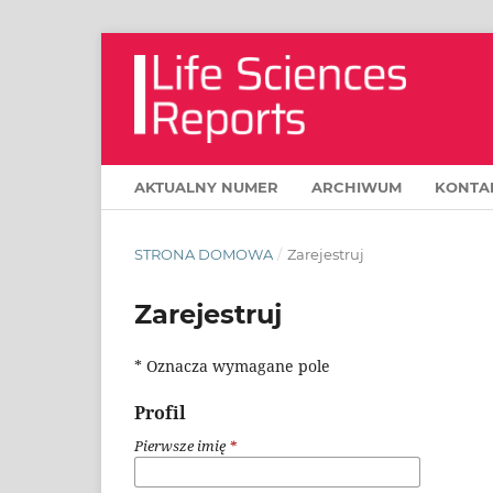
AKTUALNY NUMER
ARCHIWUM
KONTA
STRONA DOMOWA
/
Zarejestruj
Zarejestruj
* Oznacza wymagane pole
Profil
Pierwsze imię
*