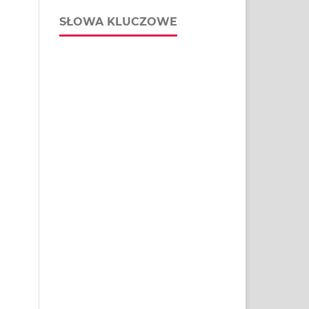
SŁOWA KLUCZOWE