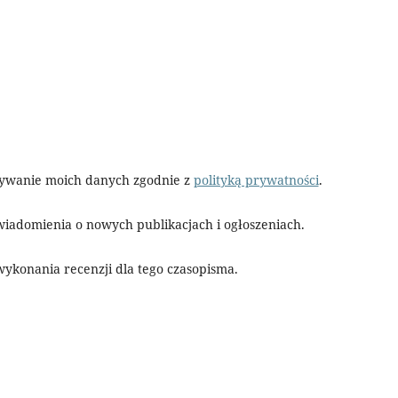
ywanie moich danych zgodnie z
polityką prywatności
.
iadomienia o nowych publikacjach i ogłoszeniach.
ykonania recenzji dla tego czasopisma.