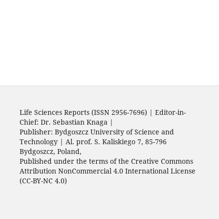
Life Sciences Reports (ISSN 2956-7696) | Editor-in-
Chief: Dr. Sebastian Knaga |
Publisher: Bydgoszcz University of Science and
Technology | Al. prof. S. Kaliskiego 7, 85-796
Bydgoszcz, Poland,
Published under the terms of the Creative Commons
Attribution NonCommercial 4.0 International License
(CC-BY-NC 4.0)