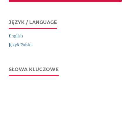
JĘZYK / LANGUAGE
English
Język Polski
SŁOWA KLUCZOWE